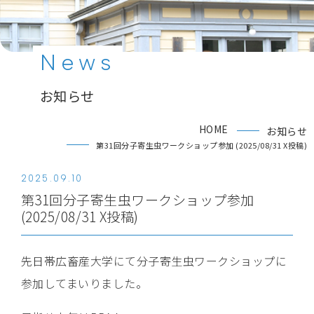
News
お知らせ
HOME
お知らせ
第31回分子寄生虫ワークショップ参加 (2025/08/31 X投稿)
2025.09.10
第31回分子寄生虫ワークショップ参加
(2025/08/31 X投稿)
先日帯広畜産大学にて分子寄生虫ワークショップに
参加してまいりました。