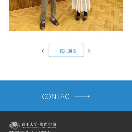
←
→
一覧に戻る
CONTACT